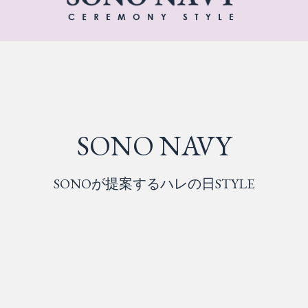
SONO NAVY
SONOが提案するハレの日STYLE