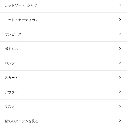
カットソー・Tシャツ
ニット・カーディガン
ワンピース
ボトムス
パンツ
スカート
アウター
マスク
全てのアイテムを見る