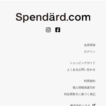
会員登録
ログイン
ショッピングガイド
よくあるお問い合わせ
利用規約
個人情報保護方針
特定商取引に基づく表記
株式会社ミラク