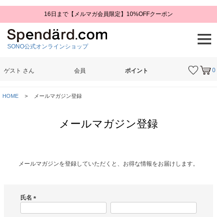
16日まで【メルマガ会員限定】10%OFFクーポン
SONO公式オンラインショップ
0
ゲスト
さん
会員
ポイント
検索
HOME
メールマガジン登録
メールマガジン登録
メールマガジンを登録していただくと、お得な情報をお届けします。
氏名
(