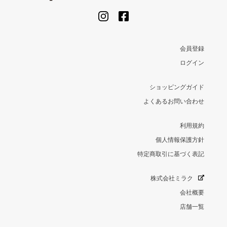
会員登録
ログイン
ショッピングガイド
よくあるお問い合わせ
利用規約
個人情報保護方針
特定商取引に基づく表記
株式会社ミラク
会社概要
店舗一覧