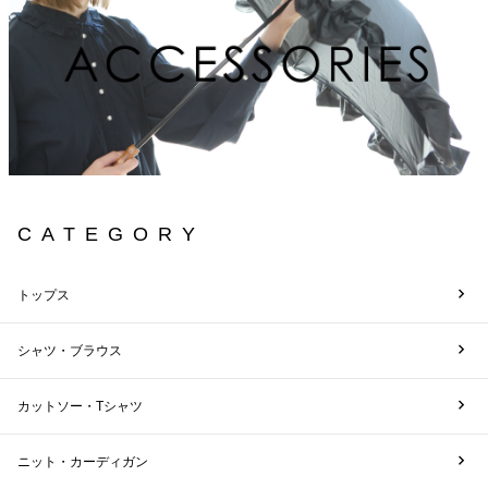
CATEGORY
トップス
シャツ・ブラウス
カットソー・Tシャツ
ニット・カーディガン