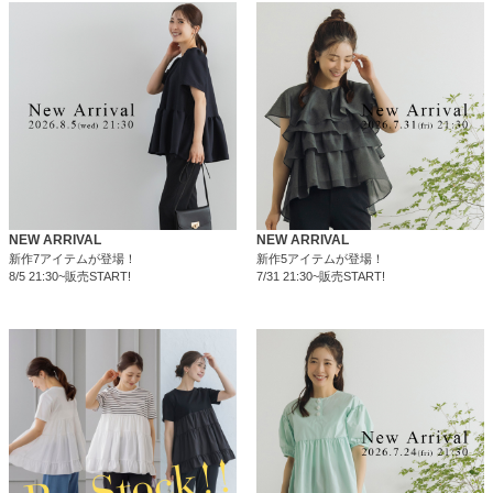
NEW ARRIVAL
NEW ARRIVAL
新作7アイテムが登場！
新作5アイテムが登場！
8/5 21:30~販売START!
7/31 21:30~販売START!