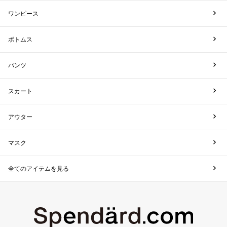
ワンピース
ボトムス
パンツ
スカート
アウター
マスク
全てのアイテムを見る