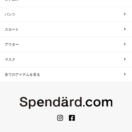
パンツ
スカート
アウター
マスク
全てのアイテムを見る