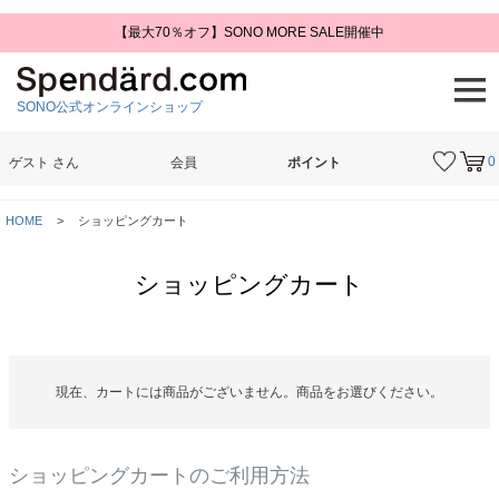
【最大70％オフ】SONO MORE SALE開催中
SONO公式オンラインショップ
0
ゲスト
さん
会員
ポイント
検索
HOME
ショッピングカート
ショッピングカート
現在、カートには商品がございません。商品をお選びください。
ショッピングカートのご利用方法