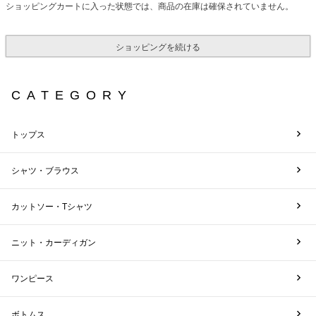
ショッピングカートに入った状態では、商品の在庫は確保されていません。
ショッピングを続ける
CATEGORY
トップス
シャツ・ブラウス
カットソー・Tシャツ
ニット・カーディガン
ワンピース
ボトムス