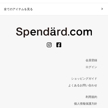
全てのアイテムを見る
会員登録
ログイン
ショッピングガイド
よくあるお問い合わせ
利用規約
個人情報保護方針