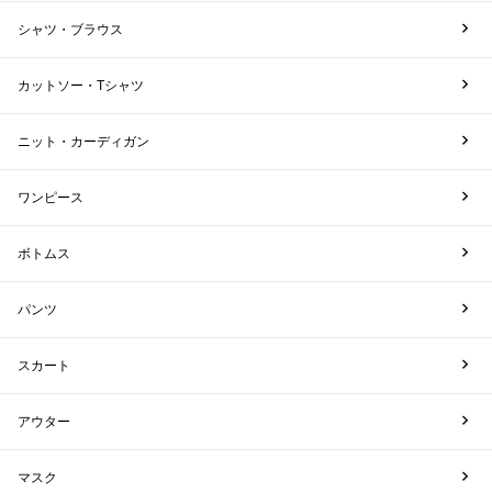
シャツ・ブラウス
カットソー・Tシャツ
ニット・カーディガン
ワンピース
ボトムス
パンツ
スカート
アウター
マスク