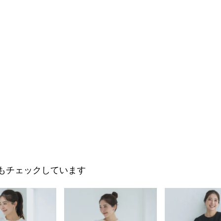
もチェックしています