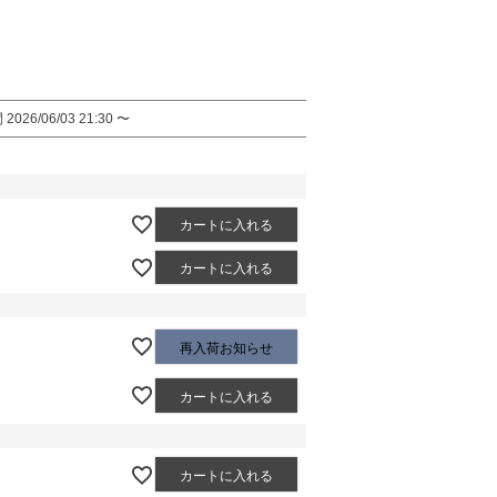
間
2026/06/03 21:30
〜
カートに入れる
カートに入れる
再入荷お知らせ
カートに入れる
カートに入れる