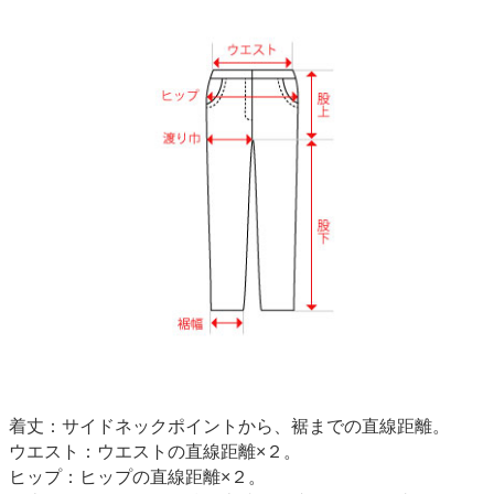
着丈：サイドネックポイントから、裾までの直線距離。
ウエスト：ウエストの直線距離×２。
ヒップ：ヒップの直線距離×２。