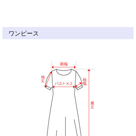
ワンピース