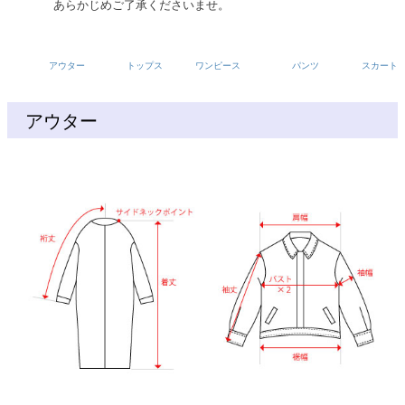
あらかじめご了承くださいませ。
アウター
トップス
ワンピース
パンツ
スカート
アウター