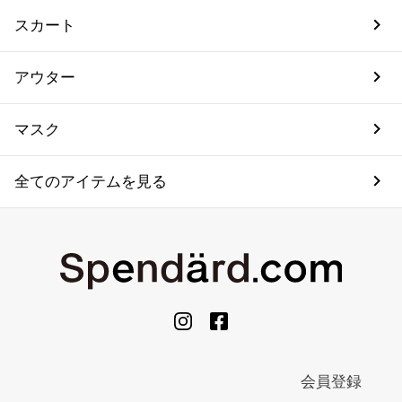
スカート
アウター
マスク
全てのアイテムを見る
会員登録