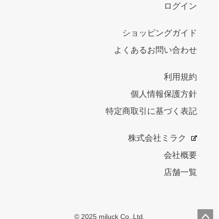
ログイン
ショッピングガイド
よくあるお問い合わせ
利用規約
個人情報保護方針
特定商取引に基づく表記
株式会社ミラク
会社概要
店舗一覧
© 2025 miluck Co.,Ltd.