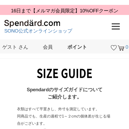
16日まで【メルマガ会員限定】10%OFFクーポン
SONO公式オンラインショップ
ゲスト
さん
会員
ポイント
0
検索
Spendardのサイズガイドについて
ご紹介します。
衣類はすべて平置きし、外寸を測定しています。
同商品でも、生産の過程で1～２cmの個体差が生じる場
合がございます。