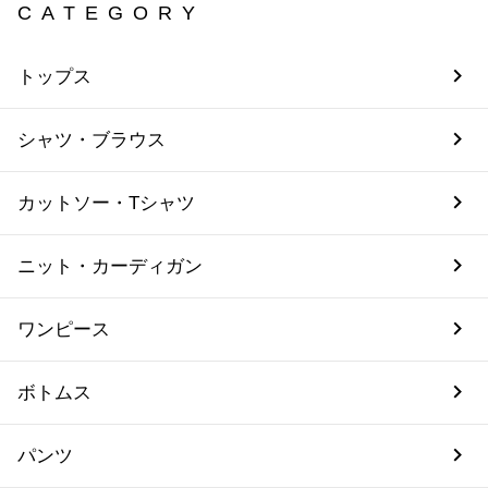
CATEGORY
トップス
シャツ・ブラウス
カットソー・Tシャツ
ニット・カーディガン
ワンピース
ボトムス
パンツ