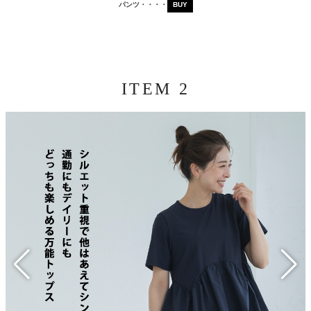
パンツ・・・・
BUY
ITEM 2