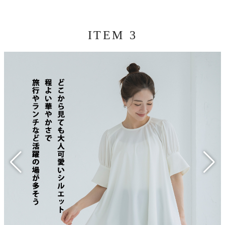
ITEM 3