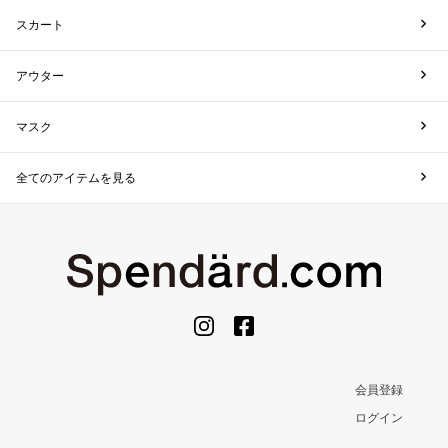
スカート
アウター
マスク
全てのアイテムを見る
会員登録
ログイン