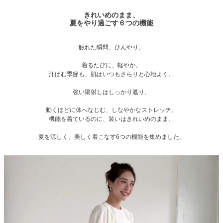
きれいめのまま、
夏をやり過ごす６つの機能
触れた瞬間、ひんやり。
着るたびに、軽やか。
汗ばむ季節も、肌はいつもさらりと心地よく。
強い陽射しはしっかり遮り、
動くほどに体へなじむ、しなやかなストレッチ。
機能を着ているのに、装いはきれいめのまま。
夏を涼しく、美しく着こなす6つの機能を集めました。