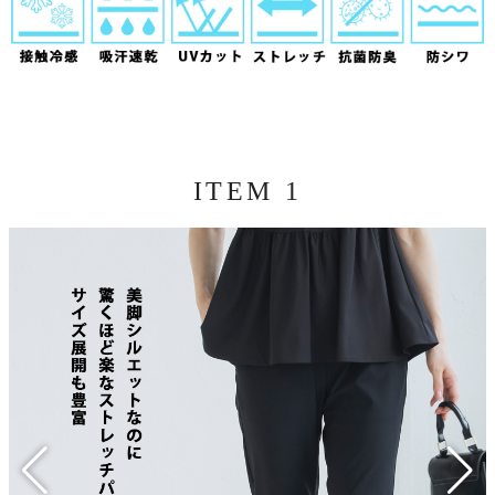
ITEM 1