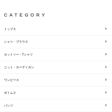
CATEGORY
トップス
シャツ・ブラウス
カットソー・Tシャツ
ニット・カーディガン
ワンピース
ボトムス
パンツ