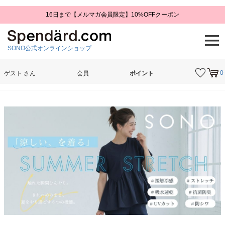
16日まで【メルマガ会員限定】10%OFFクーポン
SONO公式オンラインショップ
0
ゲスト
さん
会員
ポイント
検索