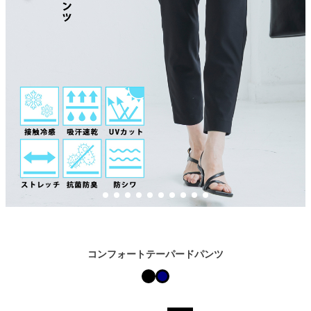
コンフォートテーパードパンツ