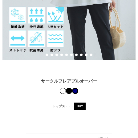
サークルフレアプルオーバー
トップス・・・
BUY