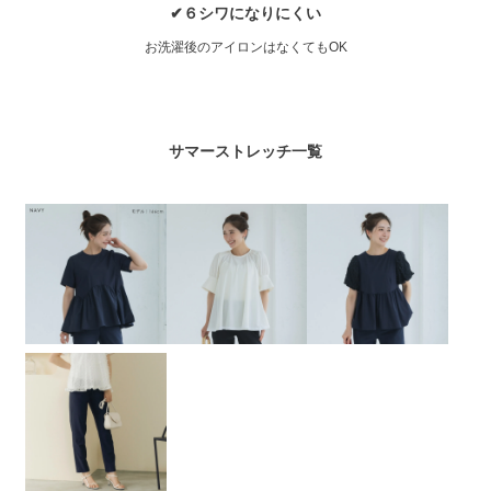
✔６シワになりにくい
お洗濯後のアイロンはなくてもOK
サマーストレッチ一覧