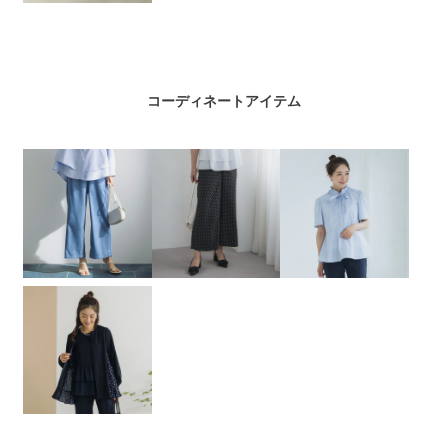
コーディネートアイテム