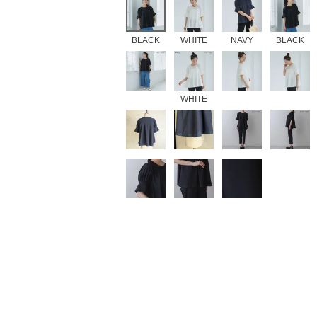
BLACK
WHITE
NAVY
BLACK
WHITE