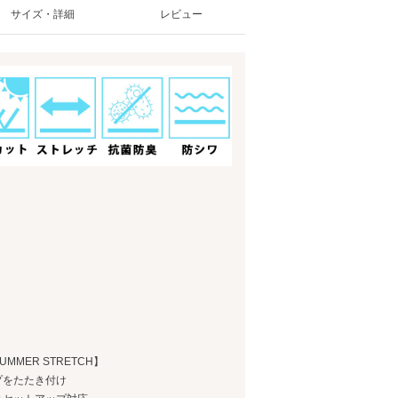
サイズ・詳細
レビュー
MER STRETCH】
プをたたき付け