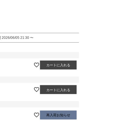
間
2026/06/05 21:30
〜
カートに入れる
カートに入れる
再入荷お知らせ