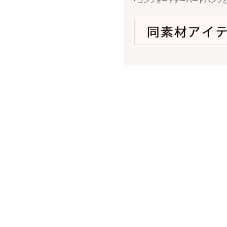
・コンフォートテーパードパンツ