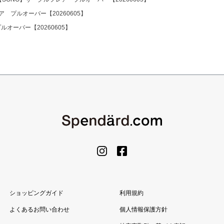
 プルオーバー【20260605】
オーバー【20260605】
ショッピングガイド
利用規約
よくあるお問い合わせ
個人情報保護方針