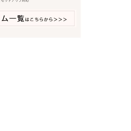
とセットアップ対応