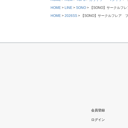
HOME
LINE
SONO
【SONO】サークルフレア
HOME
2026SS
【SONO】サークルフレア プル
会員登録
ログイン