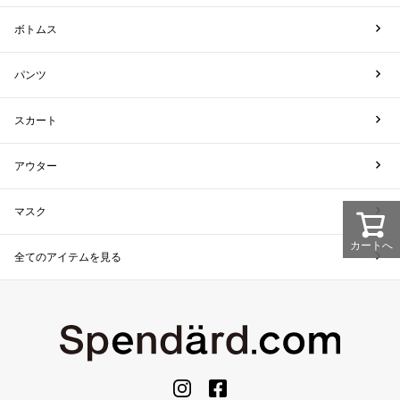
ボトムス
パンツ
スカート
アウター
マスク
カートへ
全てのアイテムを見る