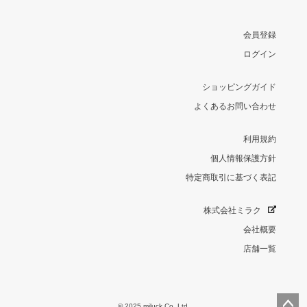
会員登録
ログイン
ショッピングガイド
よくあるお問い合わせ
利用規約
個人情報保護方針
特定商取引に基づく表記
株式会社ミラク
会社概要
店舗一覧
© 2025 miluck Co.,Ltd.