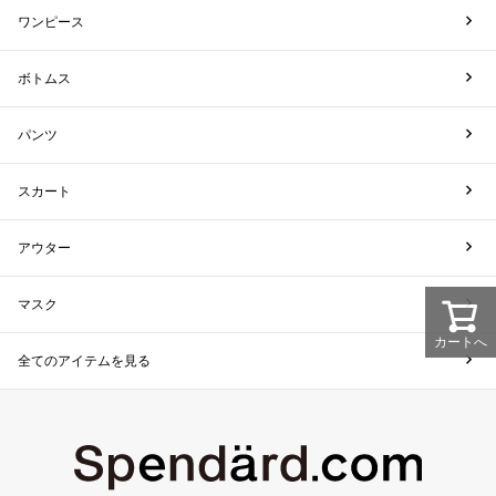
ワンピース
ボトムス
パンツ
スカート
アウター
マスク
カートへ
全てのアイテムを見る