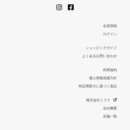
会員登録
ログイン
ショッピングガイド
よくあるお問い合わせ
利用規約
個人情報保護方針
特定商取引に基づく表記
株式会社ミラク
会社概要
店舗一覧