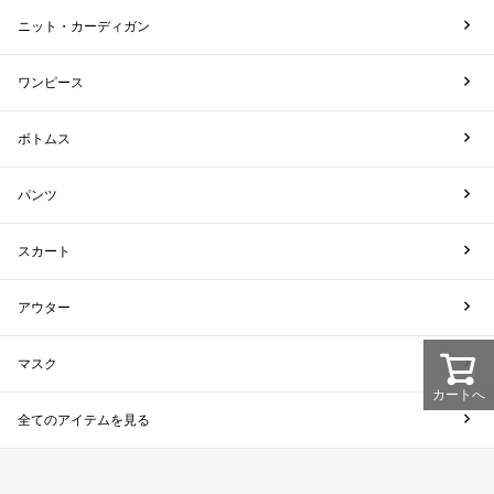
ニット・カーディガン
ワンピース
ボトムス
パンツ
スカート
アウター
マスク
カートへ
全てのアイテムを見る