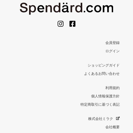
会員登録
ログイン
ショッピングガイド
よくあるお問い合わせ
利用規約
個人情報保護方針
特定商取引に基づく表記
株式会社ミラク
会社概要