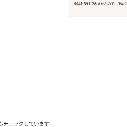
換はお受けできませんので、予め
もチェックしています