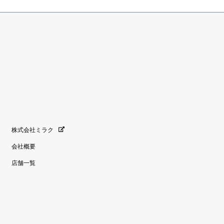
株式会社ミラク
会社概要
店舗一覧