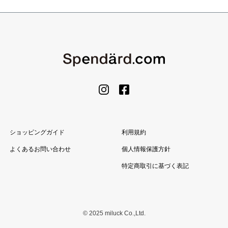
ショッピングガイド
利用規約
よくあるお問い合わせ
個人情報保護方針
特定商取引に基づく表記
© 2025 miluck Co.,Ltd.