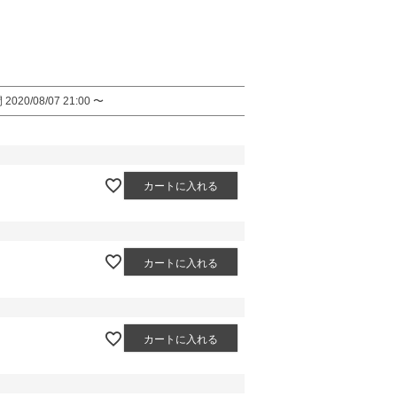
間
2020/08/07 21:00
〜
カートに入れる
カートに入れる
カートに入れる