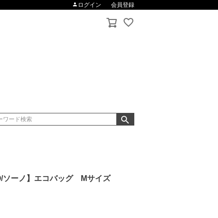
ログイン
会員登録
O/ソーノ】エコバッグ Mサイズ