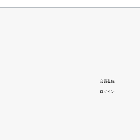
会員登録
ログイン