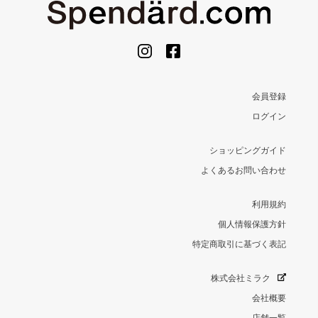
会員登録
ログイン
ショッピングガイド
よくあるお問い合わせ
利用規約
個人情報保護方針
特定商取引に基づく表記
株式会社ミラク
会社概要