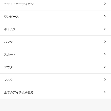
ニット・カーディガン
ワンピース
ボトムス
パンツ
スカート
アウター
マスク
全てのアイテムを見る