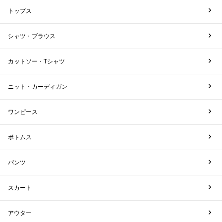
トップス
シャツ・ブラウス
カットソー・Tシャツ
ニット・カーディガン
ワンピース
ボトムス
パンツ
スカート
アウター