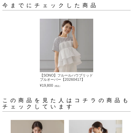
今までにチェックした商品
【SONO】フルールハウブリッド
プルオーバー【20260417】
¥
19,800
（税込）
この商品を見た人はコチラの商品も
チェックしています