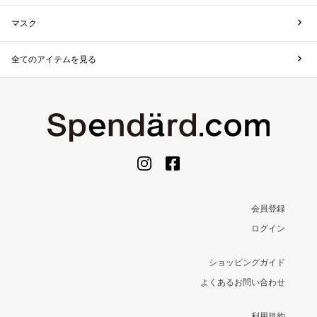
マスク
全てのアイテムを見る
会員登録
ログイン
ショッピングガイド
よくあるお問い合わせ
利用規約