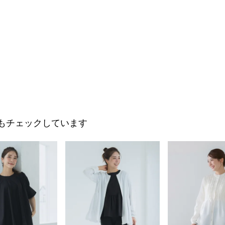
もチェックしています