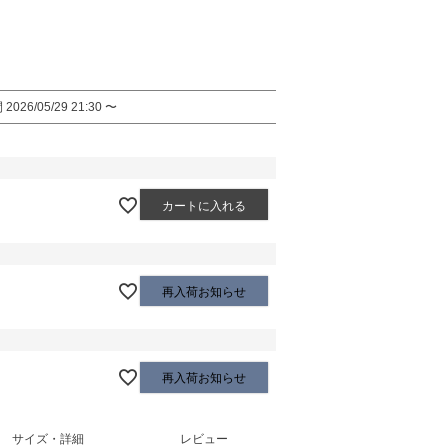
間
2026/05/29 21:30
〜
カートに入れる
再入荷お知らせ
再入荷お知らせ
サイズ・詳細
レビュー