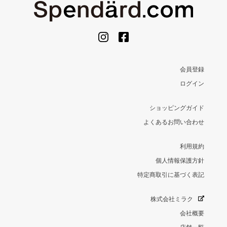
会員登録
ログイン
ショッピングガイド
よくあるお問い合わせ
利用規約
個人情報保護方針
特定商取引に基づく表記
株式会社ミラク
会社概要