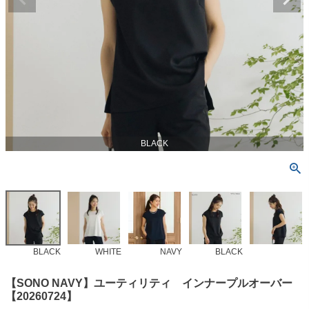
BLACK
BLACK
WHITE
NAVY
BLACK
【SONO NAVY】ユーティリティ インナープルオーバー
【20260724】