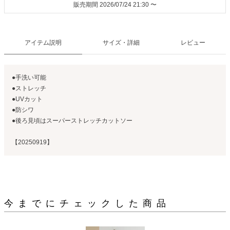
販売期間
2026/07/24 21:30
〜
アイテム説明
サイズ・詳細
レビュー
●手洗い可能
●ストレッチ
●UVカット
●防シワ
●後ろ見頃はスーパーストレッチカットソー
【20250919】
今までにチェックした商品