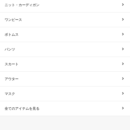
ニット・カーディガン
ワンピース
ボトムス
パンツ
スカート
アウター
マスク
全てのアイテムを見る