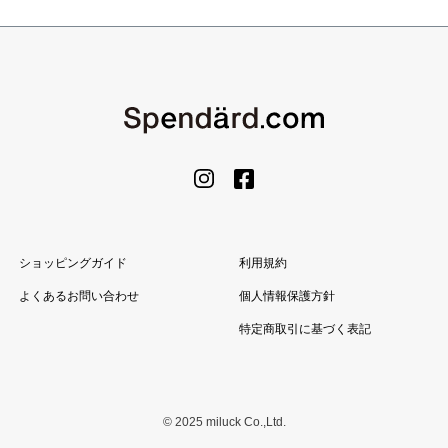
ショッピングガイド
利用規約
よくあるお問い合わせ
個人情報保護方針
特定商取引に基づく表記
© 2025 miluck Co.,Ltd.