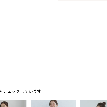
もチェックしています