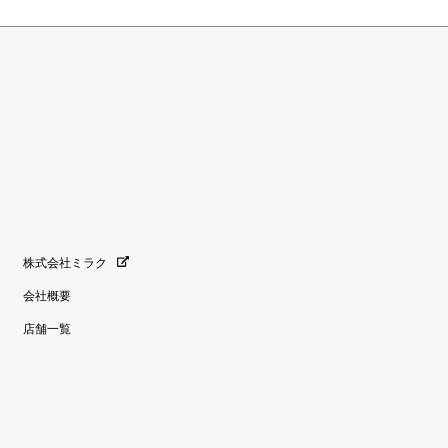
株式会社ミラク
会社概要
店舗一覧