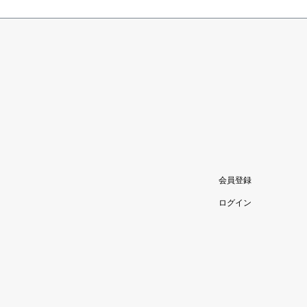
会員登録
ログイン