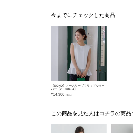
今までにチェックした商品
【SONO】ノースリーブフリマプルオー
バー【20260424】
¥
14,300
（税込）
この商品を見た人はコチラの商品