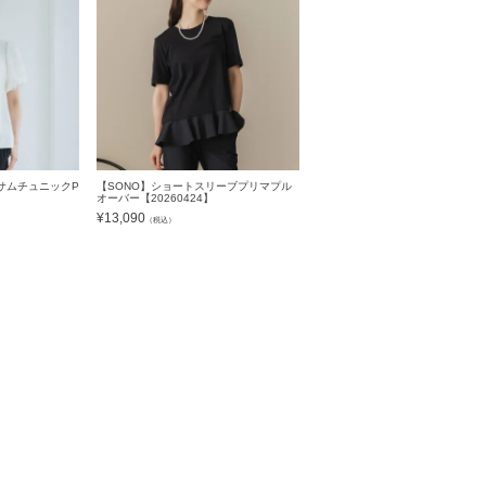
サムチュニックP
【SONO】ショートスリーブプリマプル
オーバー【20260424】
¥
13,090
（税込）