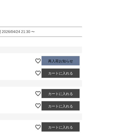
間
2026/04/24 21:30
〜
再入荷お知らせ
カートに入れる
カートに入れる
カートに入れる
カートに入れる