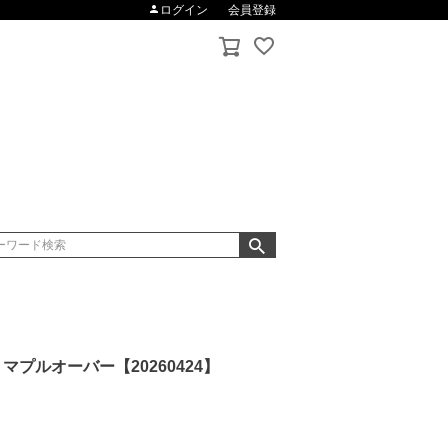
ログイン
会員登録
マプルオーバー【20260424】