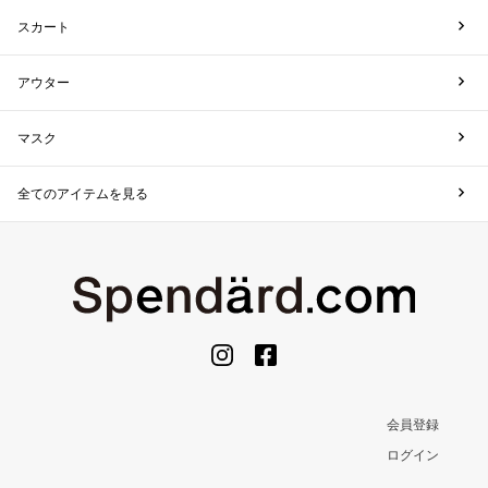
スカート
アウター
マスク
全てのアイテムを見る
会員登録
ログイン