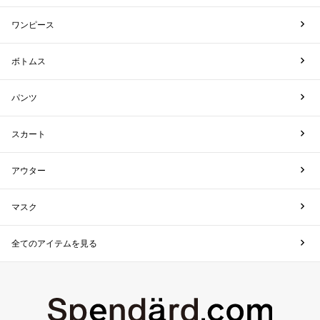
ワンピース
ボトムス
パンツ
スカート
アウター
マスク
全てのアイテムを見る