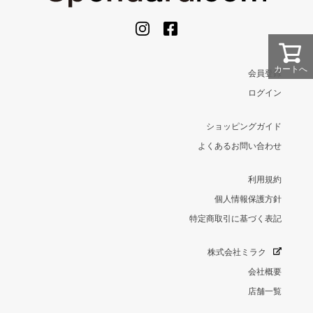
カートへ
会員登録
ログイン
ショッピングガイド
よくあるお問い合わせ
利用規約
個人情報保護方針
特定商取引に基づく表記
株式会社ミラク
会社概要
店舗一覧