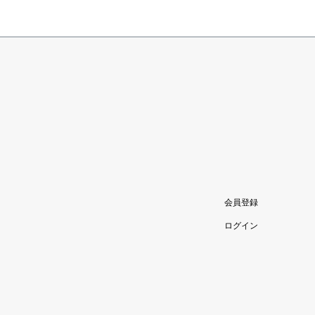
会員登録
ログイン