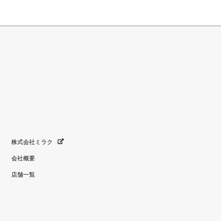
株式会社ミラク
会社概要
店舗一覧