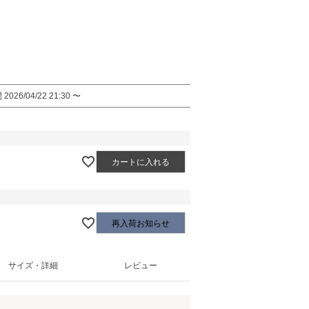
間
2026/04/22 21:30
〜
カートに入れる
再入荷お知らせ
サイズ・詳細
レビュー