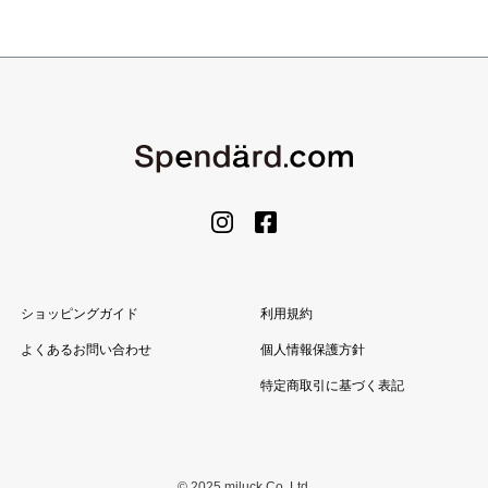
ショッピングガイド
利用規約
よくあるお問い合わせ
個人情報保護方針
特定商取引に基づく表記
© 2025 miluck Co.,Ltd.