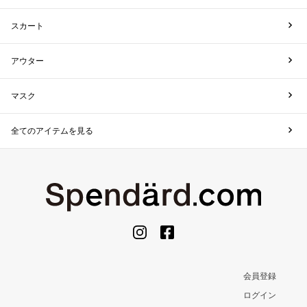
スカート
アウター
マスク
全てのアイテムを見る
会員登録
ログイン