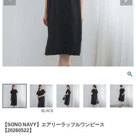
BLACK
【SONO NAVY】エアリーラッフルワンピース
【20260522】