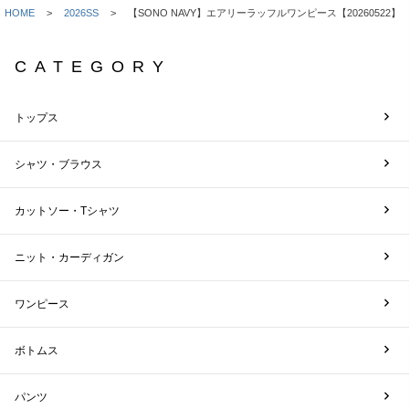
HOME
2026SS
【SONO NAVY】エアリーラッフルワンピース【20260522】
CATEGORY
トップス
シャツ・ブラウス
カットソー・Tシャツ
ニット・カーディガン
ワンピース
ボトムス
パンツ