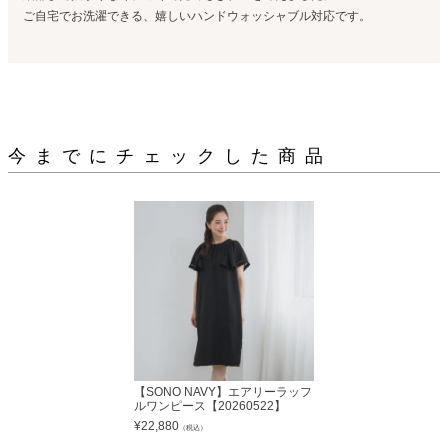
ご自宅でお洗濯できる、嬉しいハンドウォッシャブル対応です。
今までにチェックした商品
【SONO NAVY】エアリーラッフ
ルワンピース【20260522】
¥
22,880
（税込）