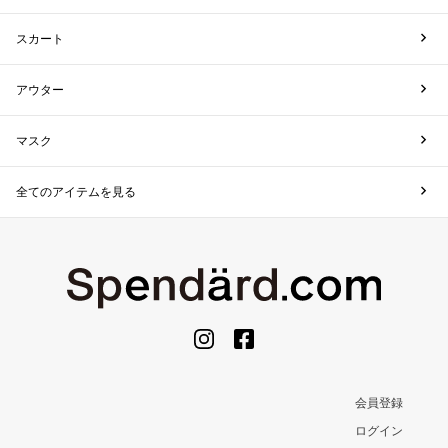
スカート
アウター
マスク
全てのアイテムを見る
会員登録
ログイン