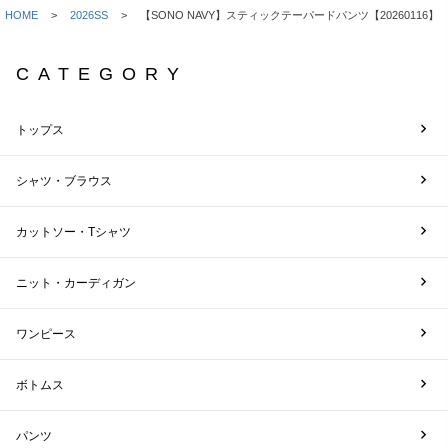
HOME
2026SS
【SONO NAVY】スティックテーパードパンツ【20260116】
CATEGORY
トップス
シャツ・ブラウス
カットソー・Tシャツ
ニット・カーディガン
ワンピース
ボトムス
パンツ