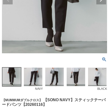
NAVY
BLACK
【SONO NAVY】スティックテーパ
【MUMMUMダブルクロス】
ードパンツ【20260116】