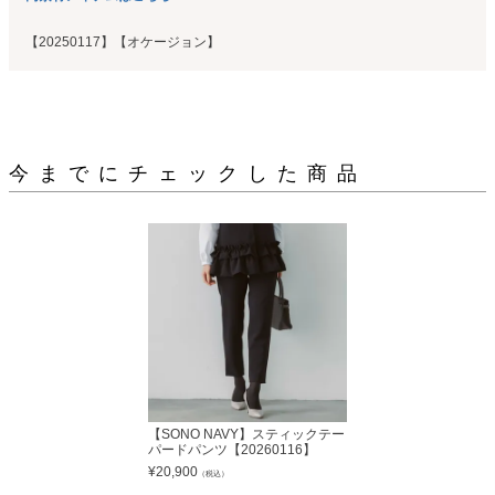
【20250117】【オケージョン】
今までにチェックした商品
【SONO NAVY】スティックテー
パードパンツ【20260116】
¥
20,900
（税込）