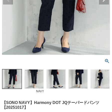
NAVY
【SONO NAVY】Harmony DOT JQテーパードパンツ
【20251017】