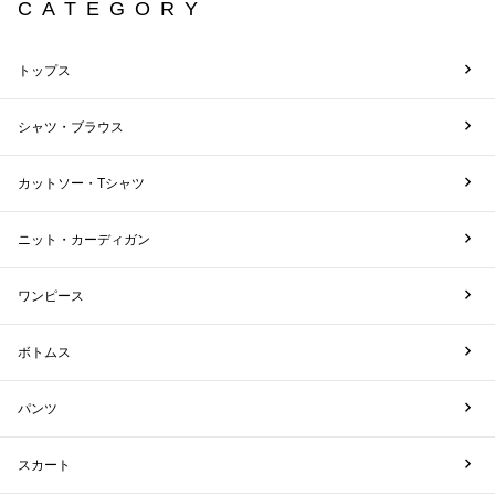
CATEGORY
トップス
シャツ・ブラウス
カットソー・Tシャツ
ニット・カーディガン
ワンピース
ボトムス
パンツ
スカート