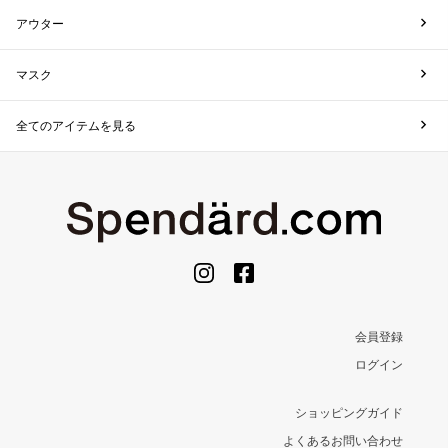
アウター
マスク
全てのアイテムを見る
会員登録
ログイン
ショッピングガイド
よくあるお問い合わせ