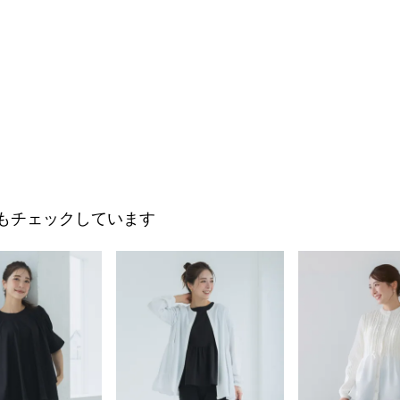
もチェックしています