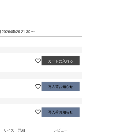
間
2026/05/29 21:30
〜
カートに入れる
再入荷お知らせ
再入荷お知らせ
サイズ・詳細
レビュー