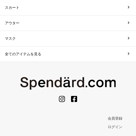
スカート
アウター
マスク
全てのアイテムを見る
会員登録
ログイン