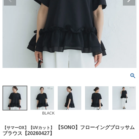
BLACK
【SONO】フローイングブロッサム
【サマーOX】【UVカット】
ブラウス【20260427】