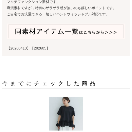
マルチファンクション素材です。
麻混素材ですが，特有のザラザラ感が無いのも嬉しいポイントです。
ご自宅でお洗濯できる、嬉しいハンドウォッシャブル対応です。
【20260410】【202605】
今までにチェックした商品