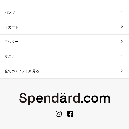
パンツ
スカート
アウター
マスク
全てのアイテムを見る