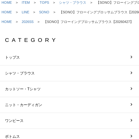
HOME
ITEM
TOPS
シャツ・ブラウス
【SONO】フローイングブロ
HOME
LINE
SONO
【SONO】フローイングブロッサムブラウス【20260
HOME
2026SS
【SONO】フローイングブロッサムブラウス【20260427】
CATEGORY
トップス
シャツ・ブラウス
カットソー・Tシャツ
ニット・カーディガン
ワンピース
ボトムス