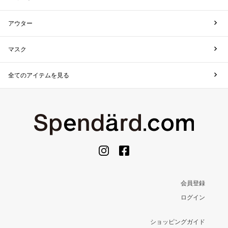
アウター
マスク
全てのアイテムを見る
会員登録
ログイン
ショッピングガイド