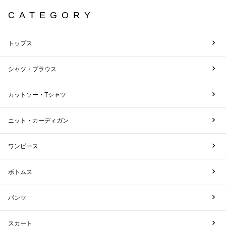
CATEGORY
トップス
シャツ・ブラウス
カットソー・Tシャツ
ニット・カーディガン
ワンピース
ボトムス
パンツ
スカート