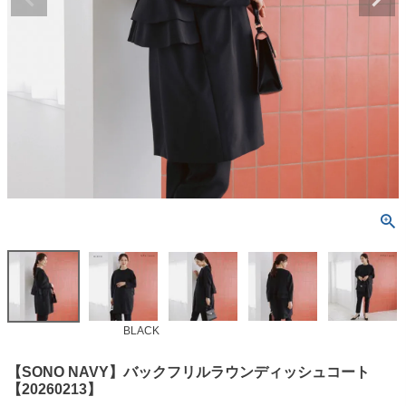
BLACK
【SONO NAVY】バックフリルラウンディッシュコート
【20260213】