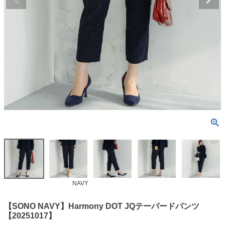
NAVY
【SONO NAVY】Harmony DOT JQテーパードパンツ
【20251017】