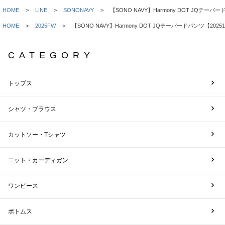
HOME
LINE
SONONAVY
【SONO NAVY】Harmony DOT JQテーパー
HOME
2025FW
【SONO NAVY】Harmony DOT JQテーパードパンツ【20251
CATEGORY
トップス
シャツ・ブラウス
カットソー・Tシャツ
ニット・カーディガン
ワンピース
ボトムス