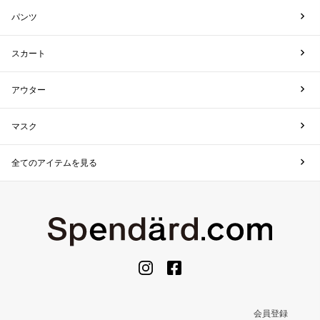
パンツ
スカート
アウター
マスク
全てのアイテムを見る
会員登録