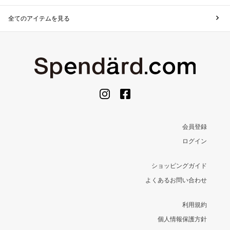
全てのアイテムを見る
会員登録
ログイン
ショッピングガイド
よくあるお問い合わせ
利用規約
個人情報保護方針