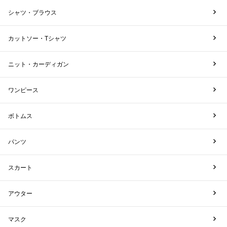
シャツ・ブラウス
カットソー・Tシャツ
ニット・カーディガン
ワンピース
ボトムス
パンツ
スカート
アウター
マスク