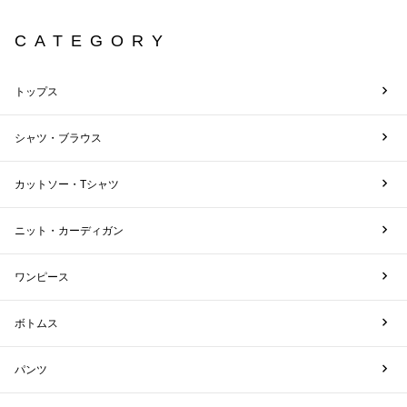
CATEGORY
トップス
シャツ・ブラウス
カットソー・Tシャツ
ニット・カーディガン
ワンピース
ボトムス
パンツ