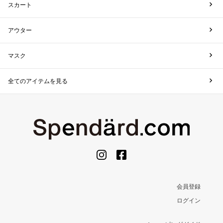
スカート
アウター
マスク
全てのアイテムを見る
会員登録
ログイン