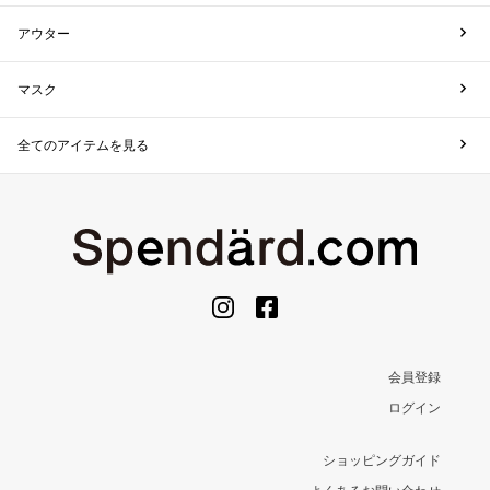
アウター
マスク
全てのアイテムを見る
会員登録
ログイン
ショッピングガイド