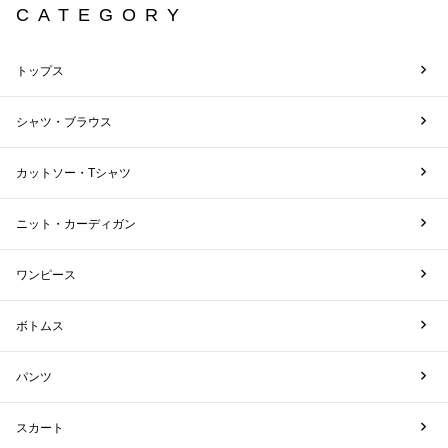
CATEGORY
トップス
シャツ・ブラウス
カットソー・Tシャツ
ニット・カーディガン
ワンピース
ボトムス
パンツ
スカート