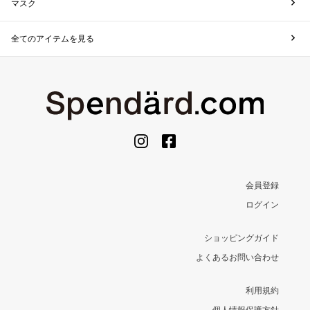
マスク
全てのアイテムを見る
会員登録
ログイン
ショッピングガイド
よくあるお問い合わせ
利用規約
個人情報保護方針