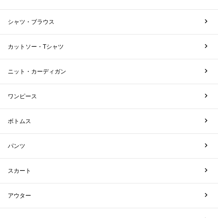
シャツ・ブラウス
カットソー・Tシャツ
ニット・カーディガン
ワンピース
ボトムス
パンツ
スカート
アウター