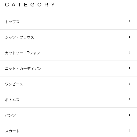
CATEGORY
トップス
シャツ・ブラウス
カットソー・Tシャツ
ニット・カーディガン
ワンピース
ボトムス
パンツ
スカート