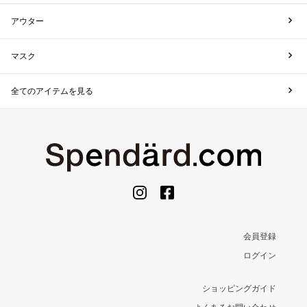
アウター
マスク
全てのアイテムを見る
会員登録
ログイン
ショッピングガイド