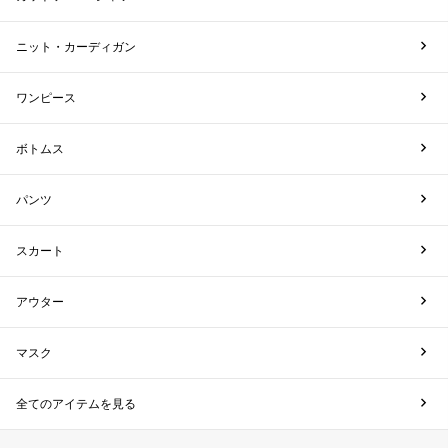
ニット・カーディガン
ワンピース
ボトムス
パンツ
スカート
アウター
マスク
全てのアイテムを見る