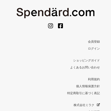
会員登録
ログイン
ショッピングガイド
よくあるお問い合わせ
利用規約
個人情報保護方針
特定商取引に基づく表記
株式会社ミラク