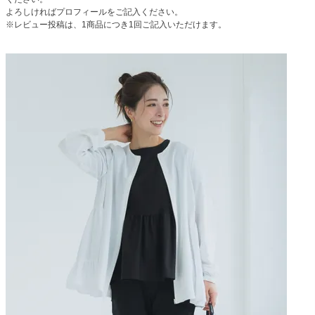
よろしければプロフィールをご記入ください。
※レビュー投稿は、1商品につき1回ご記入いただけます。