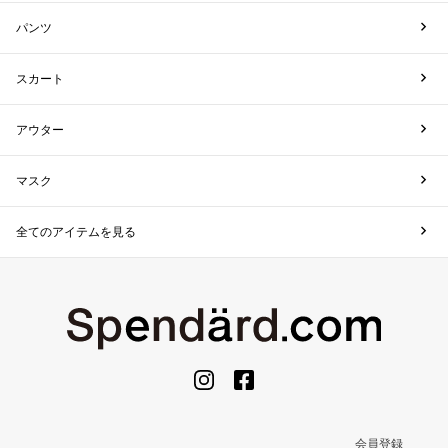
パンツ
スカート
アウター
マスク
全てのアイテムを見る
会員登録