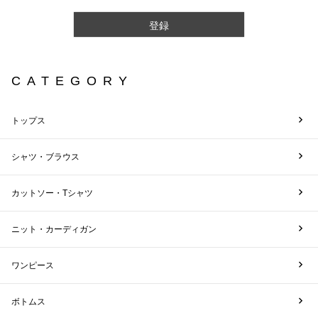
登録
CATEGORY
トップス
シャツ・ブラウス
カットソー・Tシャツ
ニット・カーディガン
ワンピース
ボトムス