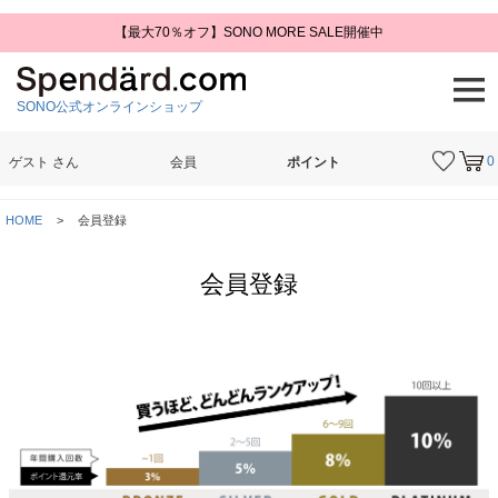
【最大70％オフ】SONO MORE SALE開催中
SONO公式オンラインショップ
0
ゲスト
さん
会員
ポイント
検索
HOME
会員登録
会員登録