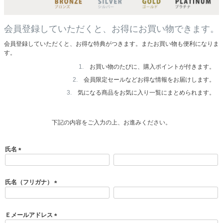
会員登録していただくと、お得にお買い物できます。
会員登録していただくと、お得な特典がつきます。またお買い物も便利になりま
す。
お買い物のたびに、購入ポイントが付きます。
会員限定セールなどお得な情報をお届けします。
気になる商品をお気に入り一覧にまとめられます。
下記の内容をご入力の上、お進みください。
氏名
(
必
須
氏名（フリガナ）
)
(
必
須
Ｅメールアドレス
)