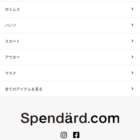
ボトムス
パンツ
スカート
アウター
マスク
全てのアイテムを見る