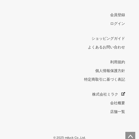
会員登録
ログイン
ショッピングガイド
よくあるお問い合わせ
利用規約
個人情報保護方針
特定商取引に基づく表記
株式会社ミラク
会社概要
店舗一覧
© 2025 miluck Co.,Ltd.