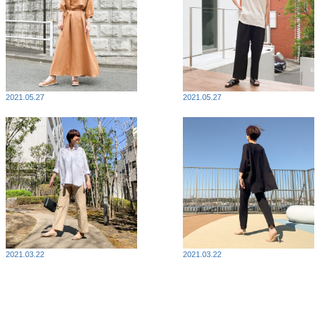
2021.05.27
2021.05.27
2021.03.22
2021.03.22