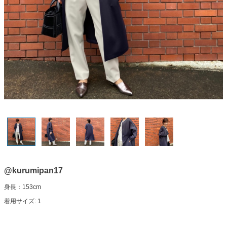
@kurumipan17
身長：153cm
着用サイズ: 1