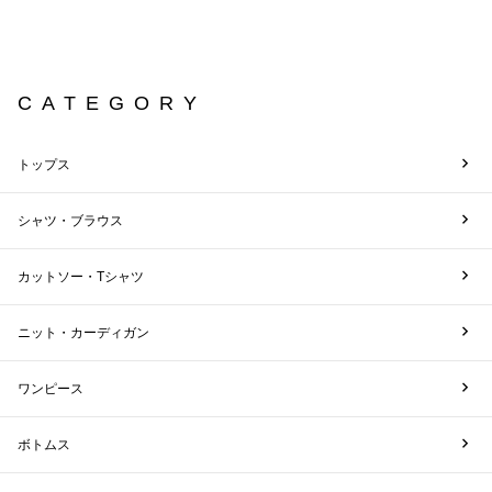
CATEGORY
トップス
シャツ・ブラウス
カットソー・Tシャツ
ニット・カーディガン
ワンピース
ボトムス