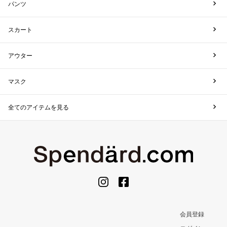
パンツ
スカート
アウター
マスク
全てのアイテムを見る
会員登録