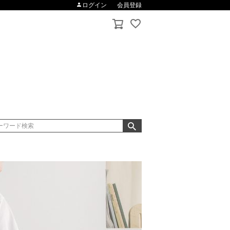
ログイン
会員登録