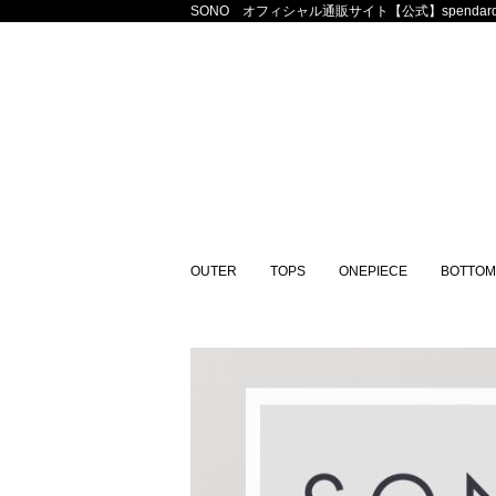
SONO オフィシャル通販サイト【公式】spendard
OUTER
TOPS
ONEPIECE
BOTTOM