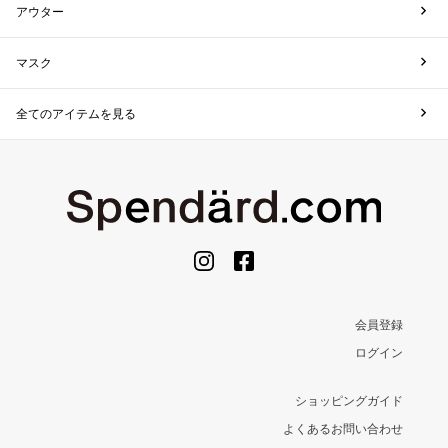
アウター
マスク
全てのアイテムを見る
会員登録
ログイン
ショッピングガイド
よくあるお問い合わせ