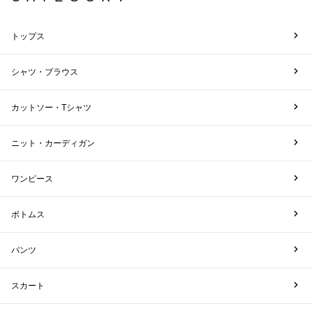
トップス
シャツ・ブラウス
カットソー・Tシャツ
ニット・カーディガン
ワンピース
ボトムス
パンツ
スカート