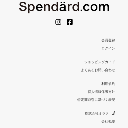
会員登録
ログイン
ショッピングガイド
よくあるお問い合わせ
利用規約
個人情報保護方針
特定商取引に基づく表記
株式会社ミラク
会社概要