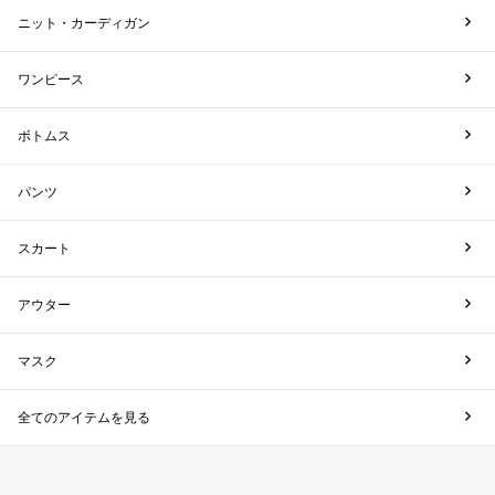
ニット・カーディガン
ワンピース
ボトムス
パンツ
スカート
アウター
マスク
全てのアイテムを見る