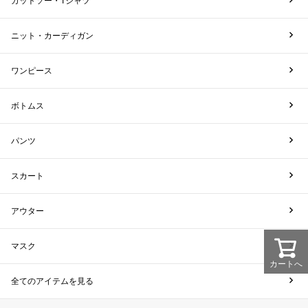
カットソー・Tシャツ
ニット・カーディガン
ワンピース
ボトムス
パンツ
スカート
アウター
マスク
カートへ
全てのアイテムを見る