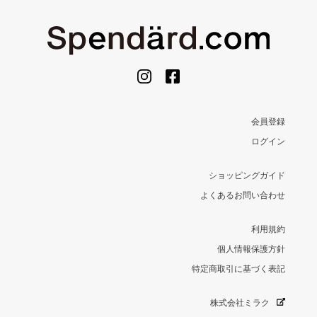
会員登録
ログイン
ショッピングガイド
よくあるお問い合わせ
利用規約
個人情報保護方針
特定商取引に基づく表記
株式会社ミラク