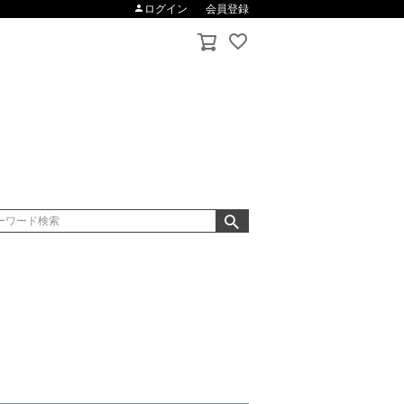
ログイン
会員登録