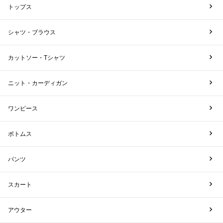
トップス
シャツ・ブラウス
カットソー・Tシャツ
ニット・カーディガン
ワンピース
ボトムス
パンツ
スカート
アウター