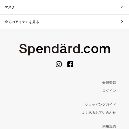
マスク
全てのアイテムを見る
会員登録
ログイン
ショッピングガイド
よくあるお問い合わせ
利用規約