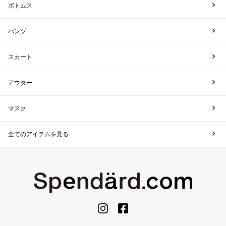
ボトムス
パンツ
スカート
アウター
マスク
全てのアイテムを見る