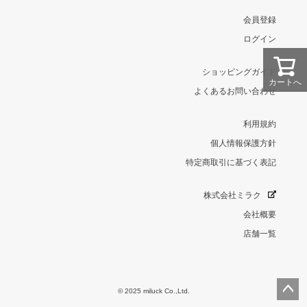
会員登録
ログイン
ショッピングガイド
カートへ
よくあるお問い合わせ
利用規約
個人情報保護方針
特定商取引に基づく表記
株式会社ミラク
会社概要
店舗一覧
© 2025 miluck Co.,Ltd.