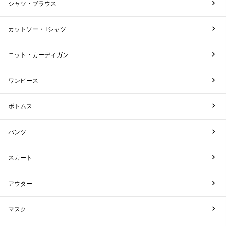
シャツ・ブラウス
カットソー・Tシャツ
ニット・カーディガン
ワンピース
ボトムス
パンツ
スカート
アウター
マスク