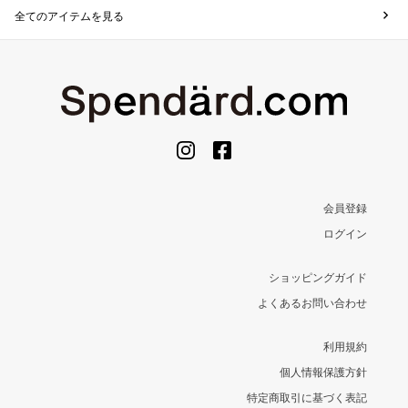
全てのアイテムを見る
会員登録
ログイン
ショッピングガイド
よくあるお問い合わせ
利用規約
個人情報保護方針
特定商取引に基づく表記