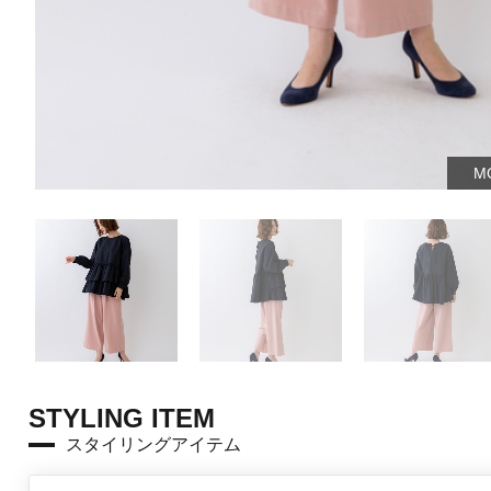
MO
STYLING ITEM
スタイリングアイテム