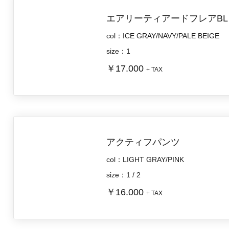
エアリーティアードフレアBL
col：ICE GRAY/NAVY/PALE BEIGE
size：1
￥17.000
+ TAX
アクティフパンツ
col：LIGHT GRAY/PINK
size：1 / 2
￥16.000
+ TAX