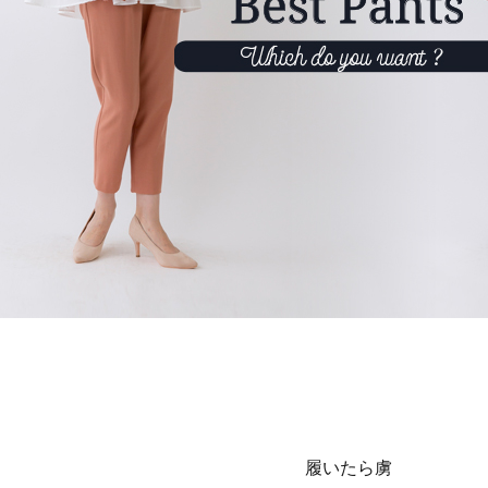
履いたら虜