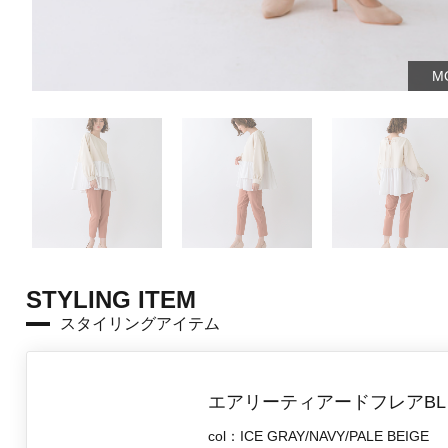
MO
STYLING ITEM
スタイリングアイテム
エアリーティアードフレアBL
col：ICE GRAY/NAVY/PALE BEIGE