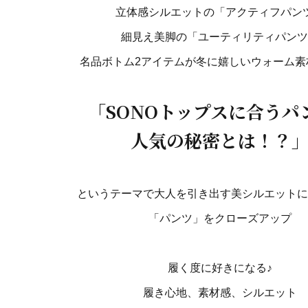
立体感シルエットの「アクティフパン
細見え美脚の「ユーティリティパンツ
名品ボトム2アイテムが冬に嬉しいウォーム素
「SONOトップスに合うパ
人気の秘密とは！？
というテーマで大人を引き出す美シルエットに
「パンツ」をクローズアップ
履く度に好きになる♪
履き心地、素材感、シルエット