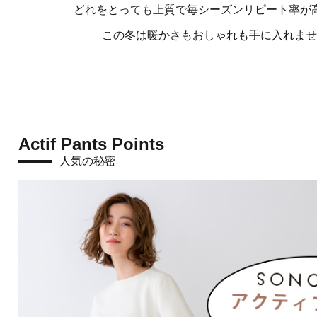
どれをとっても上質で毎シーズンリピート率が
この冬は暖かさもおしゃれも手に入れませ
Actif Pants Points
人気の秘密