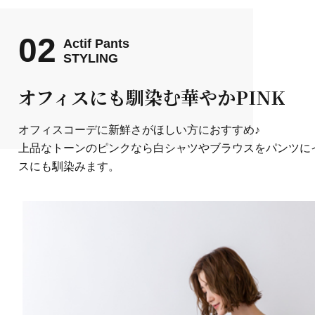
02
Actif Pants
STYLING
オフィスにも馴染む華やかPINK
オフィスコーデに新鮮さがほしい方におすすめ♪
上品なトーンのピンクなら白シャツやブラウスをパンツに
スにも馴染みます。