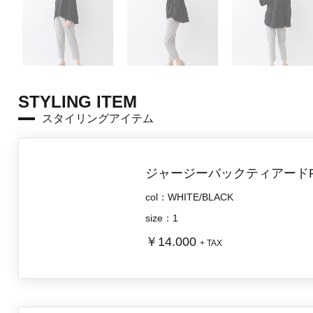
STYLING ITEM
スタイリングアイテム
ジャージーバックティアード
col：WHITE/BLACK
size：1
￥14.000
+ TAX