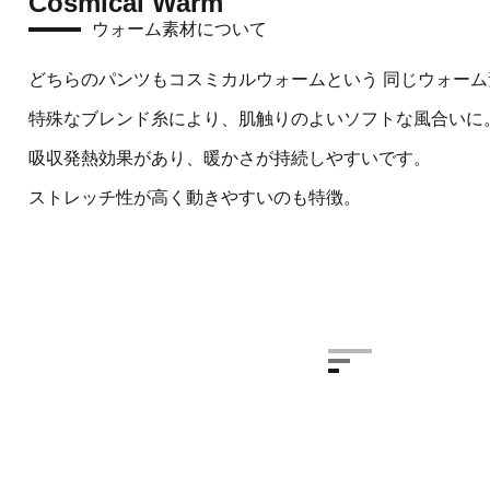
Cosmical Warm
ウォーム素材について
どちらのパンツもコスミカルウォームという 同じウォーム
特殊なブレンド糸により、肌触りのよいソフトな風合いに
吸収発熱効果があり、暖かさが持続しやすいです。
ストレッチ性が高く動きやすいのも特徴。