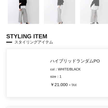
STYLING ITEM
スタイリングアイテム
ハイブリッドランダムPO
col：WHITE/BLACK
size：1
￥21.000
+ TAX