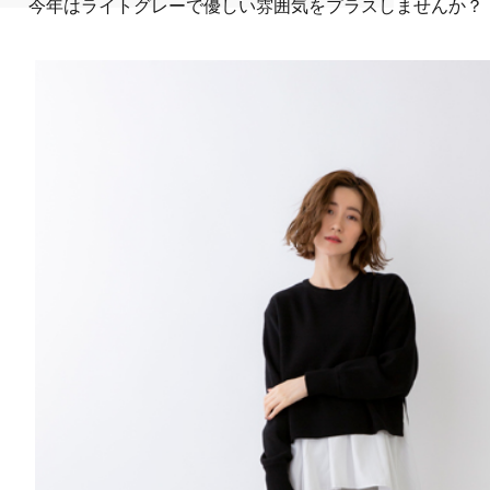
今年はライトグレーで優しい雰囲気をプラスしませんか？