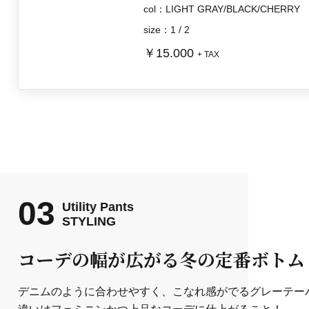
col：LIGHT GRAY/BLACK/CHERRY
size：1 / 2
￥15.000
+ TAX
03
Utility Pants
STYLING
コーデの幅が広がる冬の定番ボトム
デニムのように合わせやすく、こなれ感がでるグレーテー