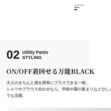
02
Utility Pants
STYLING
ON/OFF着回せる万能BLACK
大人のきちんと感を簡単にプラスできる一枚。
シャツやブラウス合わせなら、学校や園の集まりなど少し
でも活躍。