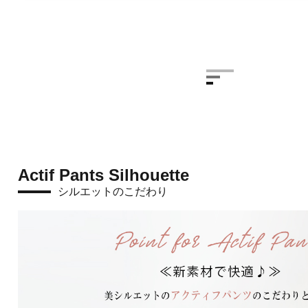
Actif Pants Silhouette
シルエットのこだわり