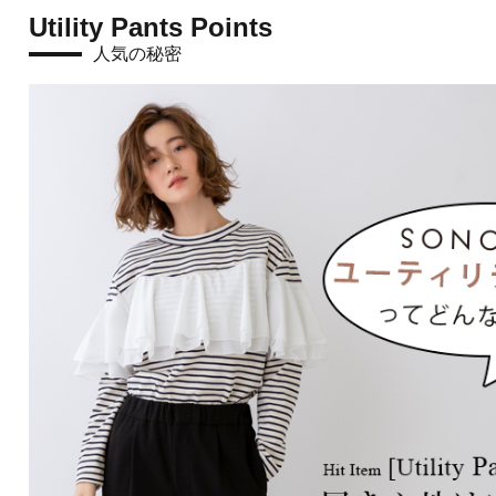
Utility Pants Points
人気の秘密