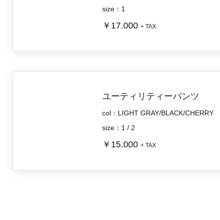
size：1
￥17.000
+ TAX
ユーティリティーパンツ
col：LIGHT GRAY/BLACK/CHERRY
size：1 / 2
￥15.000
+ TAX