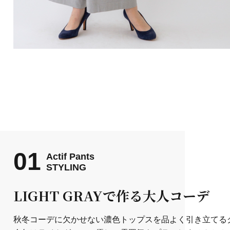
01
Actif Pants
STYLING
LIGHT GRAYで作る大人コーデ
秋冬コーデに欠かせない濃色トップスを品よく引き立てる