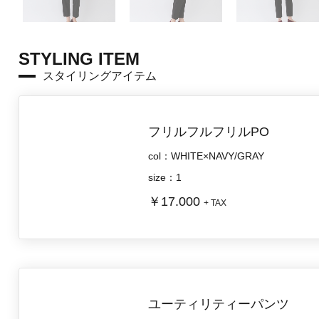
STYLING ITEM
スタイリングアイテム
フリルフルフリルPO
col：WHITE×NAVY/GRAY
size：1
￥17.000
+ TAX
ユーティリティーパンツ