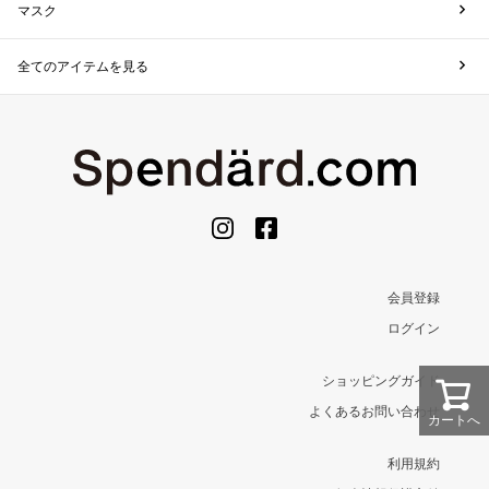
マスク
全てのアイテムを見る
会員登録
ログイン
ショッピングガイド
よくあるお問い合わせ
カートへ
利用規約