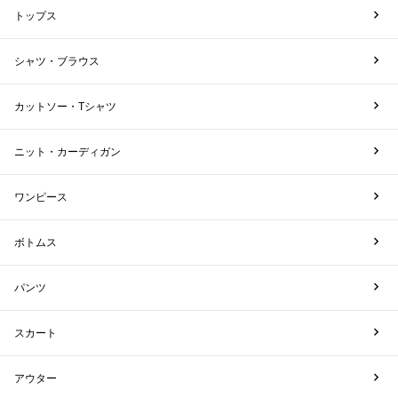
トップス
シャツ・ブラウス
カットソー・Tシャツ
ニット・カーディガン
ワンピース
ボトムス
パンツ
スカート
アウター