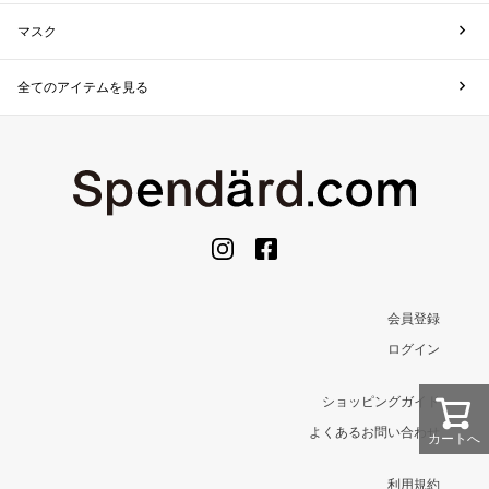
マスク
全てのアイテムを見る
会員登録
ログイン
ショッピングガイド
よくあるお問い合わせ
カートへ
利用規約