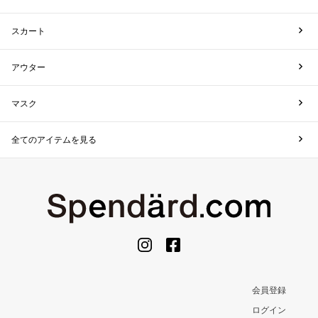
スカート
アウター
マスク
全てのアイテムを見る
会員登録
ログイン