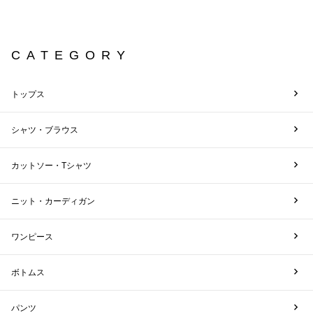
CATEGORY
トップス
シャツ・ブラウス
カットソー・Tシャツ
ニット・カーディガン
ワンピース
ボトムス
パンツ